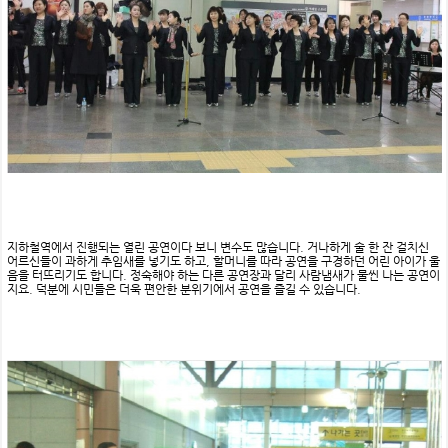
지하철역에서 진행되는 열린 공연이다 보니 변수도 많습니다. 거나하게 술 한 잔 걸치신
어르신들이 과하게 추임새를 넣기도 하고, 할머니를 따라 공연을 구경하던 어린 아이가 울
음을 터뜨리기도 합니다. 정숙해야 하는 다른 공연장과 달리 사람냄새가 물씬 나는 공연이
지요. 덕분에 시민들은 더욱 편안한 분위기에서 공연을 즐길 수 있습니다.