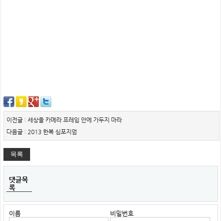
이전글 : 세상을 카메라 프레임 안에 가두지 마라
다음글 : 2013 한복 심포지엄
목록
댓글목
록
이름
비밀번호