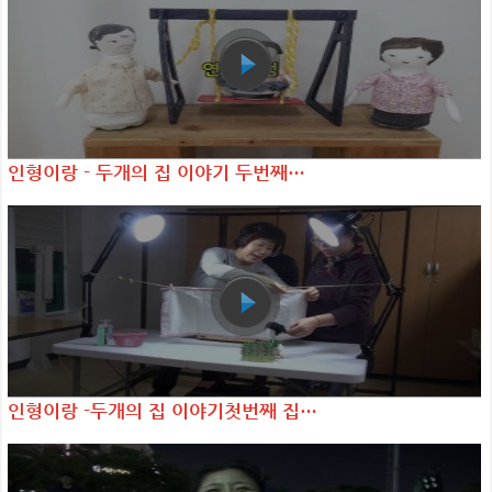
인형이랑 - 두개의 집 이야기 두번째…
인형이랑 -두개의 집 이야기첫번째 집…